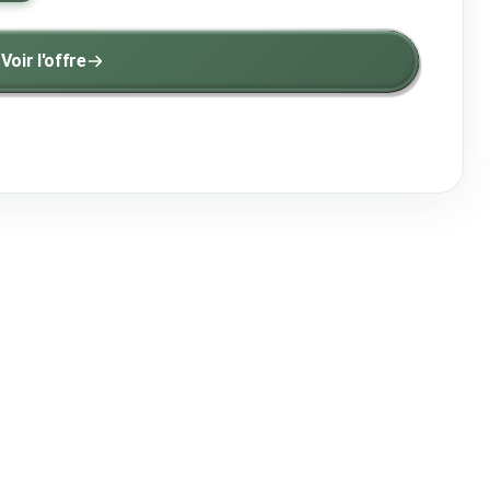
Voir l'offre