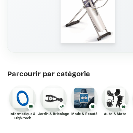
Parcourir par catégorie
Informatique &
Jardin & Bricolage
Mode & Beauté
Auto & Moto
High-tech